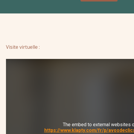
Visite virtuelle :