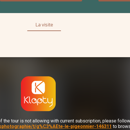
La visite