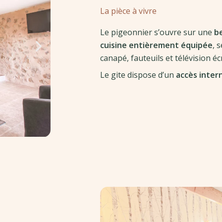
La pièce à vivre
Le pigeonnier s’ouvre sur une
be
cuisine entièrement équipée
, 
canapé, fauteuils et télévision éc
Le gite dispose d’un
accès inter