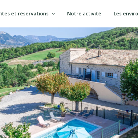
îtes et réservations
Notre activité
Les envir