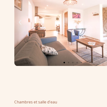
Chambres et salle d'eau