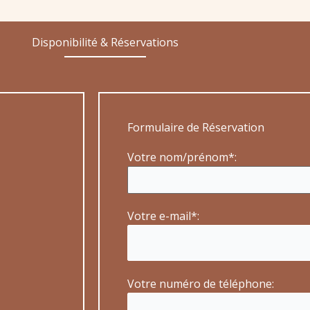
Disponibilité & Réservations
Formulaire de Réservation
Votre nom/prénom*:
Votre e-mail*:
Votre numéro de téléphone: