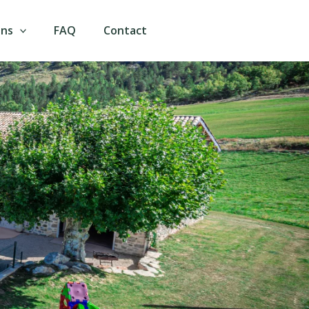
ons
FAQ
Contact