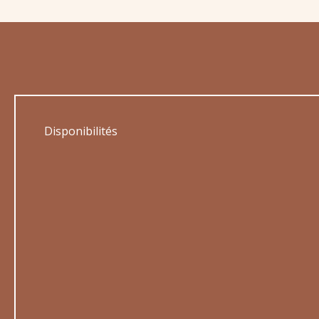
Disponibilités