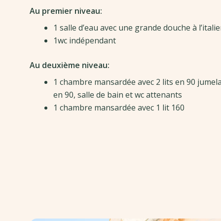
Au premier niveau:
1 salle d’eau avec une grande douche à l’itali
1wc indépendant
Au deuxième niveau:
1 chambre mansardée avec 2 lits en 90 jumelab
en 90, salle de bain et wc attenants
1 chambre mansardée avec 1 lit 160